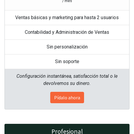
/ mes
Ventas básicas y marketing para hasta 2 usuarios
Contabilidad y Administración de Ventas
Sin personalización
Sin soporte
Configuración instantánea, satisfacción total o le
devolvemos su dinero.
Pídalo ahora
Profesional