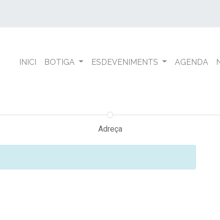
INICI
BOTIGA
ESDEVENIMENTS
AGENDA
Adreça