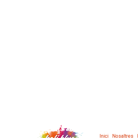
Inici
Nosaltres